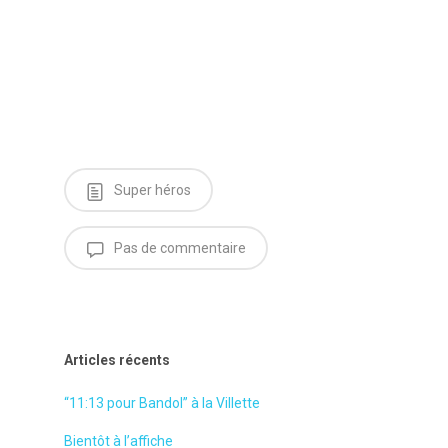
Super héros
Pas de commentaire
Articles récents
“11:13 pour Bandol” à la Villette
Bientôt à l’affiche