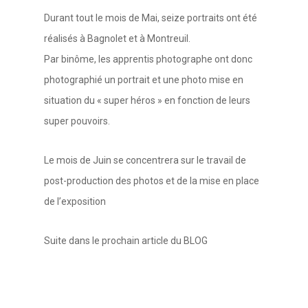
Durant tout le mois de Mai, seize portraits ont été
réalisés à Bagnolet et à Montreuil.
Par binôme, les apprentis photographe ont donc
photographié un portrait et une photo mise en
situation du « super héros » en fonction de leurs
super pouvoirs.
Le mois de Juin se concentrera sur le travail de
post-production des photos et de la mise en place
de l’exposition
Suite dans le prochain article du BLOG