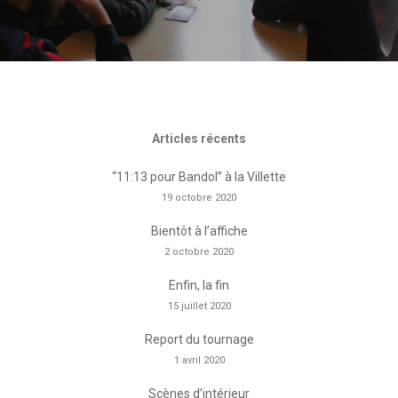
Articles récents
“11:13 pour Bandol” à la Villette
19 octobre 2020
Bientôt à l’affiche
2 octobre 2020
Enfin, la fin
15 juillet 2020
Report du tournage
1 avril 2020
Scènes d’intérieur