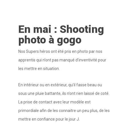
En mai : Shooting
photo à gogo
Nos Supers héros ont été pris en photo par nos
apprentis qui n’ont pas manqué d’inventivité pour
les mettre en situation.
En intérieur ou en extérieur, qu’il fasse beau ou
sous une pluie battante, ils n’ont rien laissé de coté.
La prise de contact avec leur modèle est
primordiale afin de les connaitre un peu plus, de les
mettre en confiance pour le jour J.