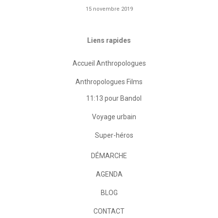
15 novembre 2019
Liens rapides
Accueil Anthropologues
Anthropologues Films
11:13 pour Bandol
Voyage urbain
Super-héros
DÉMARCHE
AGENDA
BLOG
CONTACT