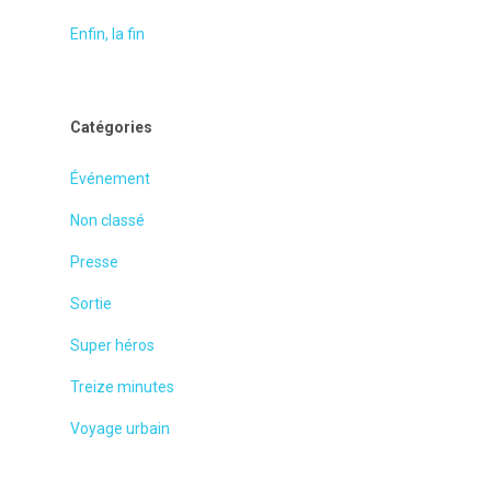
Enfin, la fin
Catégories
Événement
Non classé
Presse
Sortie
Super héros
Treize minutes
Voyage urbain