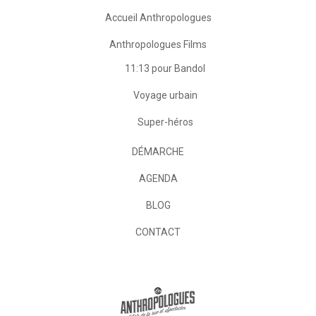
Accueil Anthropologues
Anthropologues Films
11:13 pour Bandol
Voyage urbain
Super-héros
DÉMARCHE
AGENDA
BLOG
CONTACT