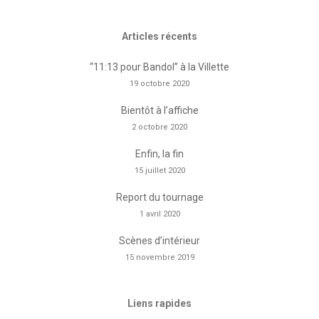
Articles récents
“11:13 pour Bandol” à la Villette
19 octobre 2020
Bientôt à l’affiche
2 octobre 2020
Enfin, la fin
15 juillet 2020
Report du tournage
1 avril 2020
Scènes d’intérieur
15 novembre 2019
Liens rapides