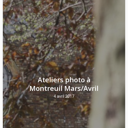
Ateliers photo à
Montreuil Mars/Avril
4 avril 2017