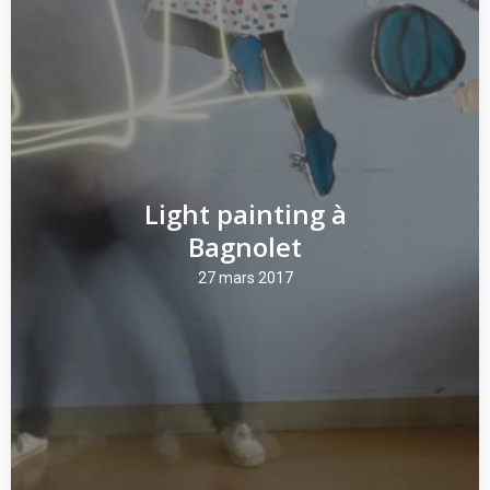
Light painting à
Bagnolet
27 mars 2017