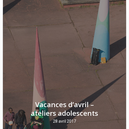
Vacances d’avril –
ateliers adolescents
28 avril 2017