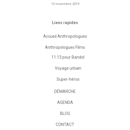
15 novembre 2019
Liens rapides
Accueil Anthropologues
Anthropologues Films
11:13 pour Bandol
Voyage urbain
Super-héros
DÉMARCHE
AGENDA
BLOG
CONTACT