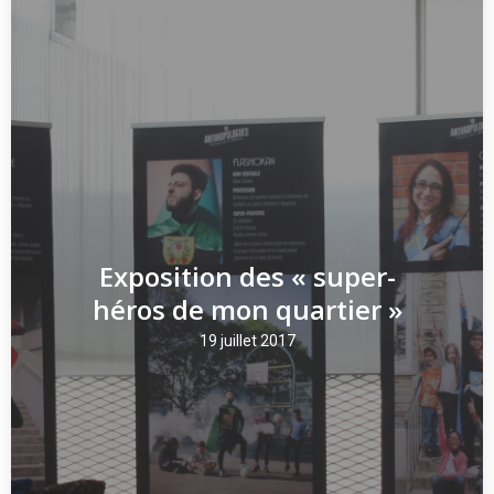
Exposition des « super-
héros de mon quartier »
19 juillet 2017