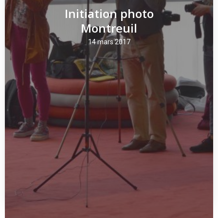
Initiation photo
Montreuil
14 mars 2017