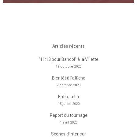
Articles récents
“11:13 pour Bandol” à la Villette
19 octobre 2020
Bientôt à l’affiche
2 octobre 2020
Enfin, la fin
15 juillet 2020
Report du tournage
1 avril 2020
Scènes d’intérieur