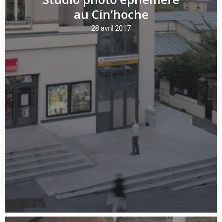
au Cin’hoche
28 avril 2017