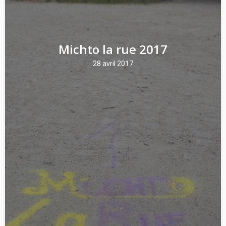
Michto la rue 2017
28 avril 2017