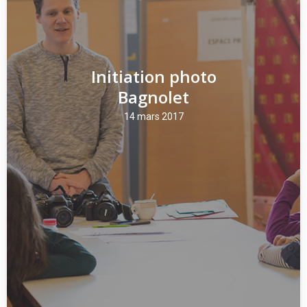
Initiation photo
Bagnolet
14 mars 2017