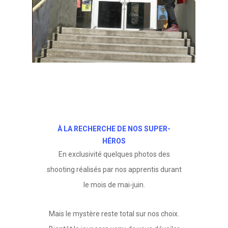
À LA RECHERCHE DE NOS SUPER-
HÉROS
En exclusivité quelques photos des
shooting réalisés par nos apprentis durant
le mois de mai-juin.
Mais le mystère reste total sur nos choix.