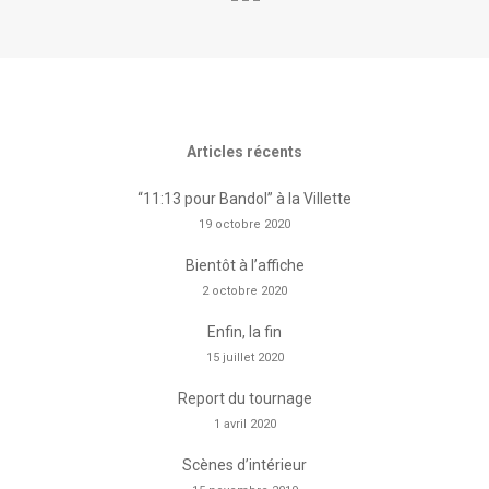
Articles récents
“11:13 pour Bandol” à la Villette
19 octobre 2020
Bientôt à l’affiche
2 octobre 2020
Enfin, la fin
15 juillet 2020
Report du tournage
1 avril 2020
Scènes d’intérieur