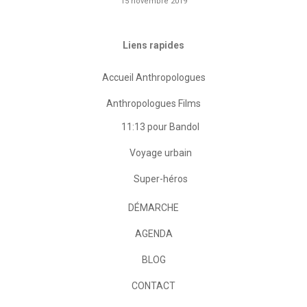
15 novembre 2019
Liens rapides
Accueil Anthropologues
Anthropologues Films
11:13 pour Bandol
Voyage urbain
Super-héros
DÉMARCHE
AGENDA
BLOG
CONTACT