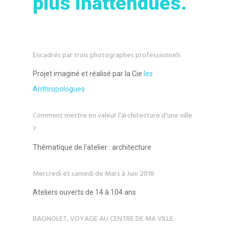
plus inattendues.
Encadrés par trois photographes professionnels
Projet imaginé et réalisé par la Cie
les
Anthropologues
Comment mettre en valeur l'architecture d'une ville
?
Thématique de l’atelier : architecture
Mercredi et samedi de Mars à Juin 2018
Ateliers ouverts de 14 à 104 ans
BAGNOLET, VOYAGE AU CENTRE DE MA VILLE