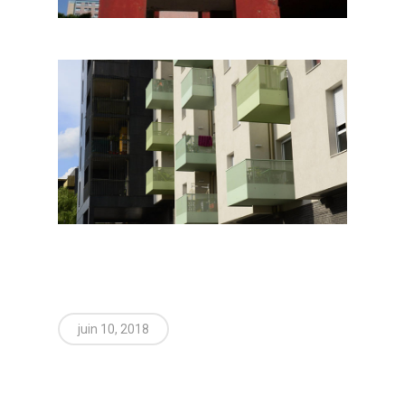
juin 10, 2018