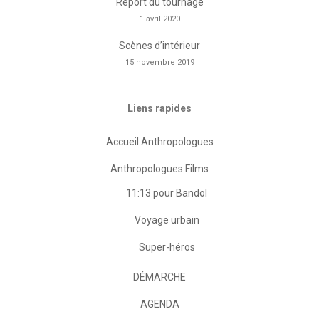
Report du tournage
1 avril 2020
Scènes d’intérieur
15 novembre 2019
Liens rapides
Accueil Anthropologues
Anthropologues Films
11:13 pour Bandol
Voyage urbain
Super-héros
DÉMARCHE
AGENDA