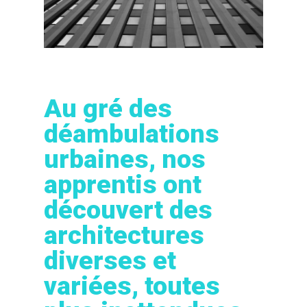
Au gré des
déambulations
urbaines, nos
apprentis ont
découvert des
architectures
diverses et
variées, toutes