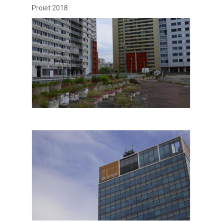
Projet 2018