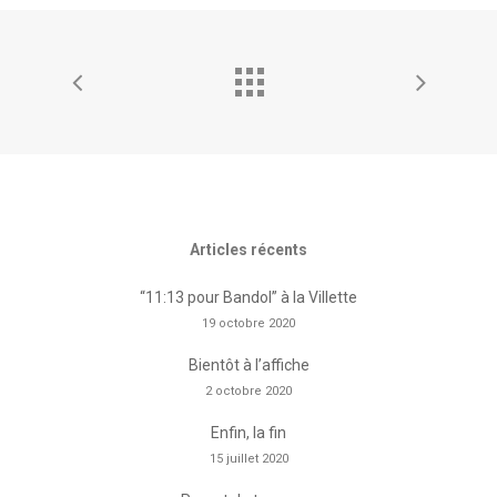
Articles récents
“11:13 pour Bandol” à la Villette
19 octobre 2020
Bientôt à l’affiche
2 octobre 2020
Enfin, la fin
15 juillet 2020