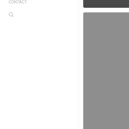
CONTACT
search