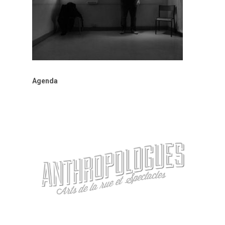
Agenda