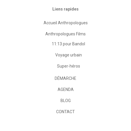
Liens rapides
Accueil Anthropologues
Anthropologues Films
11:13 pour Bandol
Voyage urbain
Super-héros
DÉMARCHE
AGENDA
BLOG
CONTACT