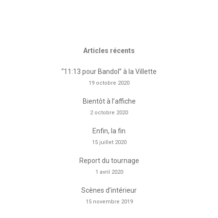
Articles récents
“11:13 pour Bandol” à la Villette
19 octobre 2020
Bientôt à l’affiche
2 octobre 2020
Enfin, la fin
15 juillet 2020
Report du tournage
1 avril 2020
Scènes d’intérieur
15 novembre 2019